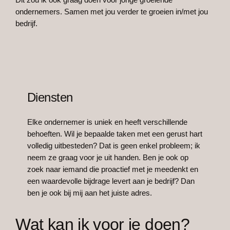
ondernemers. Samen met jou verder te groeien in/met jou
bedrijf.
Diensten
Elke ondernemer is uniek en heeft verschillende
behoeften. Wil je bepaalde taken met een gerust hart
volledig uitbesteden? Dat is geen enkel probleem; ik
neem ze graag voor je uit handen. Ben je ook op
zoek naar iemand die proactief met je meedenkt en
een waardevolle bijdrage levert aan je bedrijf? Dan
ben je ook bij mij aan het juiste adres.
Wat kan ik voor je doen?