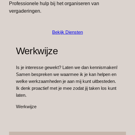
Professionele hulp bij het organiseren van
vergaderingen.
Bekijk Diensten
Werkwijze
Is je interesse gewekt? Laten we dan kennismaken!
Samen bespreken we waarmee ik je kan helpen en
welke werkzaamheden je aan mij kunt uitbesteden.
Ik denk proactief met je mee zodat jij taken los kunt
laten.
Werkwijze