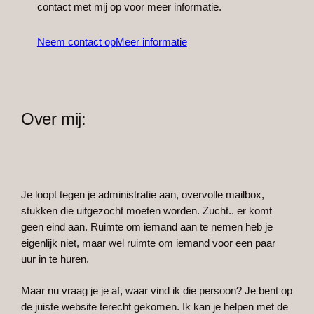
contact met mij op voor meer informatie.
Neem contact op
Meer informatie
Over mij:
Je loopt tegen je administratie aan, overvolle mailbox,
stukken die uitgezocht moeten worden. Zucht.. er komt
geen eind aan. Ruimte om iemand aan te nemen heb je
eigenlijk niet, maar wel ruimte om iemand voor een paar
uur in te huren.
Maar nu vraag je je af, waar vind ik die persoon? Je bent op
de juiste website terecht gekomen. Ik kan je helpen met de