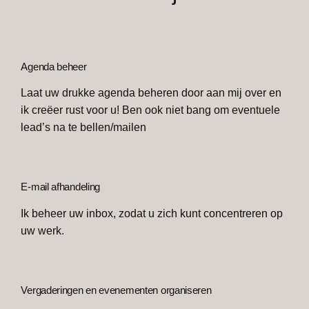
Agenda beheer
Laat uw drukke agenda beheren door aan mij over en
ik creëer rust voor u! Ben ook niet bang om eventuele
lead’s na te bellen/mailen
E-mail afhandeling
Ik beheer uw inbox, zodat u zich kunt concentreren op
uw werk.
Vergaderingen en evenementen organiseren